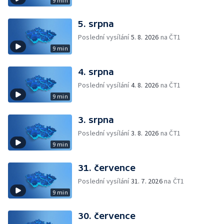
9 min
5. srpna
Poslední vysílání
5. 8. 2026
na ČT1
9 min
4. srpna
Poslední vysílání
4. 8. 2026
na ČT1
9 min
3. srpna
Poslední vysílání
3. 8. 2026
na ČT1
9 min
31. července
Poslední vysílání
31. 7. 2026
na ČT1
9 min
30. července