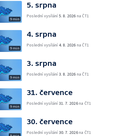
5. srpna
Poslední vysílání
5. 8. 2026
na ČT1
9 min
4. srpna
Poslední vysílání
4. 8. 2026
na ČT1
9 min
3. srpna
Poslední vysílání
3. 8. 2026
na ČT1
9 min
31. července
Poslední vysílání
31. 7. 2026
na ČT1
9 min
30. července
Poslední vysílání
30. 7. 2026
na ČT1
9 min