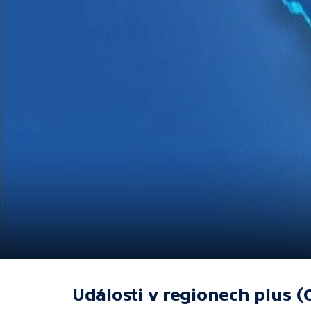
Události v regionech plus (