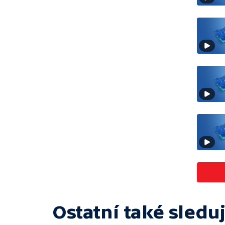
Ostatní také sleduj