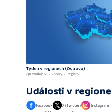
Týden v regionech (Ostrava)
Zpravodajství
Zprávy
Regiony
Události v regione
Facebook
X (Twitter)
Instagram