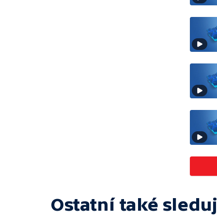
Ostatní také sleduj