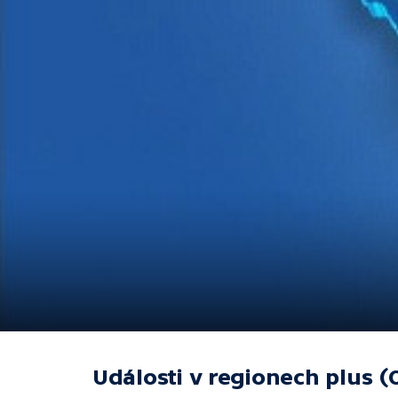
Události v regionech plus (