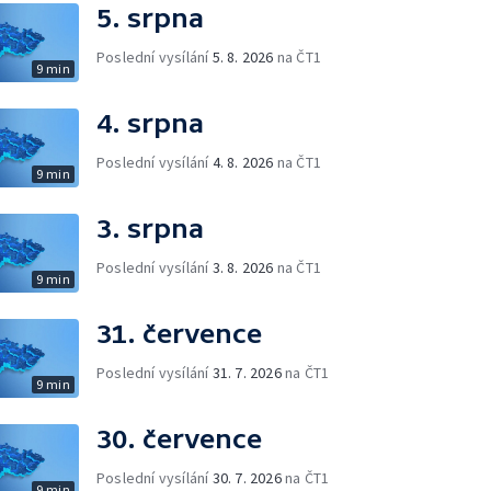
5. srpna
Poslední vysílání
5. 8. 2026
na ČT1
9 min
4. srpna
Poslední vysílání
4. 8. 2026
na ČT1
9 min
3. srpna
Poslední vysílání
3. 8. 2026
na ČT1
9 min
31. července
Poslední vysílání
31. 7. 2026
na ČT1
9 min
30. července
Poslední vysílání
30. 7. 2026
na ČT1
9 min