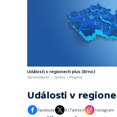
Události v regionech plus (Brno)
Zpravodajství
Zprávy
Regiony
Události v regione
Facebook
X (Twitter)
Instagram