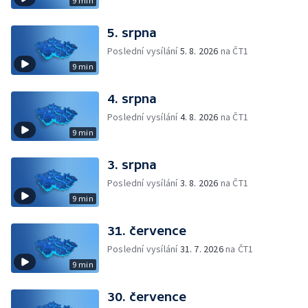
9 min
5. srpna
Poslední vysílání
5. 8. 2026
na ČT1
9 min
4. srpna
Poslední vysílání
4. 8. 2026
na ČT1
9 min
3. srpna
Poslední vysílání
3. 8. 2026
na ČT1
9 min
31. července
Poslední vysílání
31. 7. 2026
na ČT1
9 min
30. července