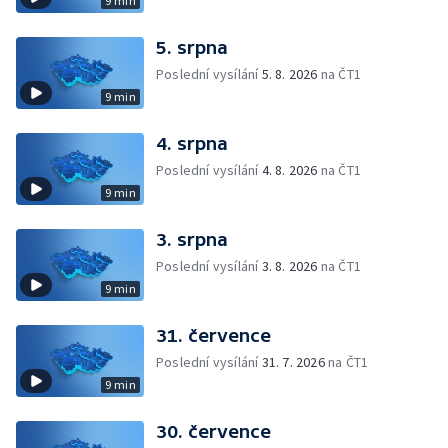
9 min
5. srpna
Poslední vysílání
5. 8. 2026
na ČT1
9 min
4. srpna
Poslední vysílání
4. 8. 2026
na ČT1
9 min
3. srpna
Poslední vysílání
3. 8. 2026
na ČT1
9 min
31. července
Poslední vysílání
31. 7. 2026
na ČT1
9 min
30. července