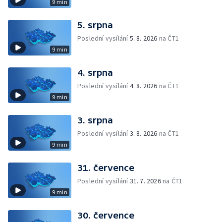
9 min
5. srpna
Poslední vysílání
5. 8. 2026
na ČT1
9 min
4. srpna
Poslední vysílání
4. 8. 2026
na ČT1
9 min
3. srpna
Poslední vysílání
3. 8. 2026
na ČT1
9 min
31. července
Poslední vysílání
31. 7. 2026
na ČT1
9 min
30. července