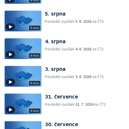
9 min
5. srpna
Poslední vysílání
5. 8. 2026
na ČT1
9 min
4. srpna
Poslední vysílání
4. 8. 2026
na ČT1
9 min
3. srpna
Poslední vysílání
3. 8. 2026
na ČT1
9 min
31. července
Poslední vysílání
31. 7. 2026
na ČT1
9 min
30. července