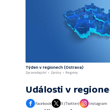
Týden v regionech (Ostrava)
Zpravodajství
Zprávy
Regiony
Události v regione
Facebook
X (Twitter)
Instagram