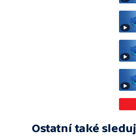
Ostatní také sleduj