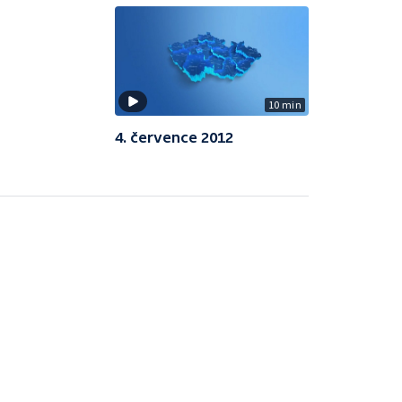
10 min
4. července 2012