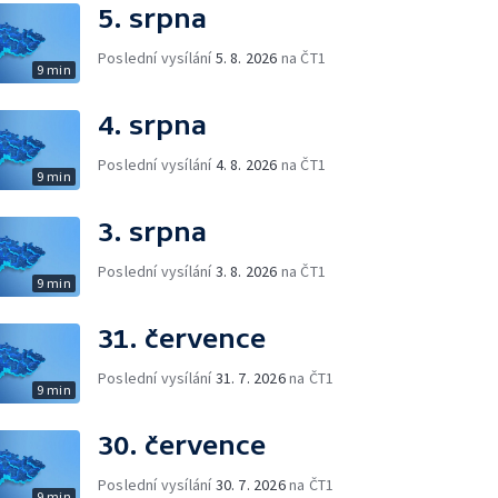
5. srpna
Poslední vysílání
5. 8. 2026
na ČT1
9 min
4. srpna
Poslední vysílání
4. 8. 2026
na ČT1
9 min
3. srpna
Poslední vysílání
3. 8. 2026
na ČT1
9 min
31. července
Poslední vysílání
31. 7. 2026
na ČT1
9 min
30. července
Poslední vysílání
30. 7. 2026
na ČT1
9 min