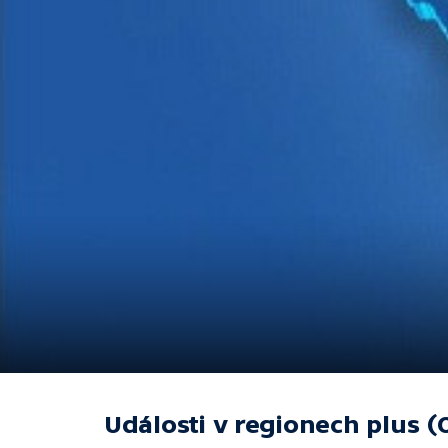
Události v regionech plus (