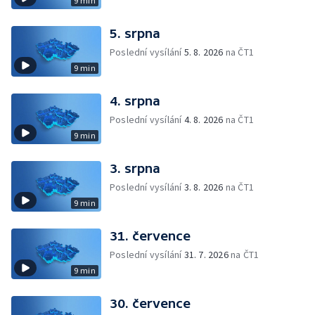
9 min
5. srpna
Poslední vysílání
5. 8. 2026
na ČT1
9 min
4. srpna
Poslední vysílání
4. 8. 2026
na ČT1
9 min
3. srpna
Poslední vysílání
3. 8. 2026
na ČT1
9 min
31. července
Poslední vysílání
31. 7. 2026
na ČT1
9 min
30. července