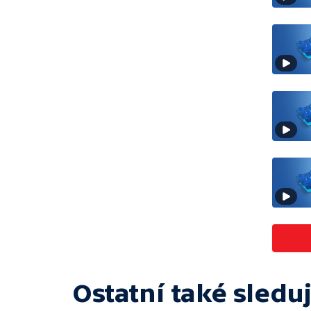
Ostatní také sleduj