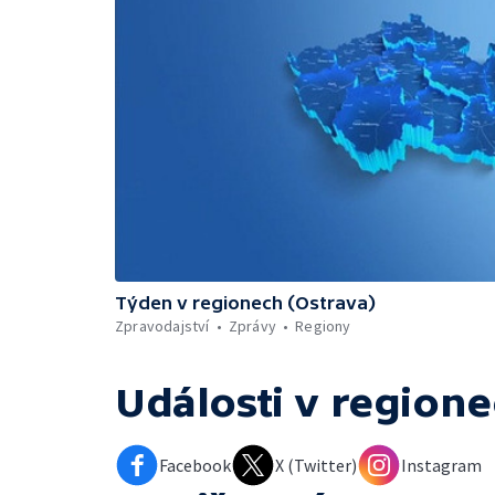
Týden v regionech (Ostrava)
Zpravodajství
Zprávy
Regiony
Události v regione
Facebook
X (Twitter)
Instagram