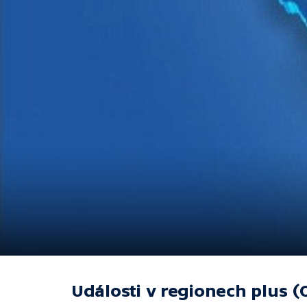
Události v regionech plus (