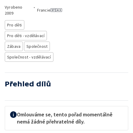
Vyrobeno
•
Francie
2009
Pro děti
Pro děti - vzdělávací
Zábava
Společnost
Společnost - vzdělávací
Přehled dílů
Omlouváme se, tento pořad momentálně
nemá žádné přehratelné díly.