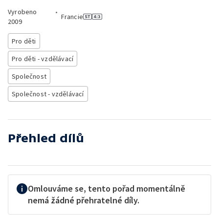
Vyrobeno
•
Francie
2009
Pro děti
Pro děti - vzdělávací
Společnost
Společnost - vzdělávací
Přehled dílů
Omlouváme se, tento pořad momentálně
nemá žádné přehratelné díly.