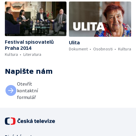
Festival spisovatelů
Ulita
Praha 2014
Dokument
Osobnosti
Kultura
Kultura
Literatura
Napište nám
Otevřít
kontaktní
formulář