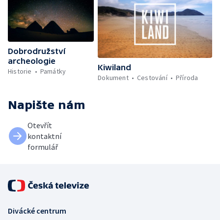
Dobrodružství
archeologie
Kiwiland
Historie
Památky
Dokument
Cestování
Příroda
Napište nám
Otevřít
kontaktní
formulář
Divácké centrum