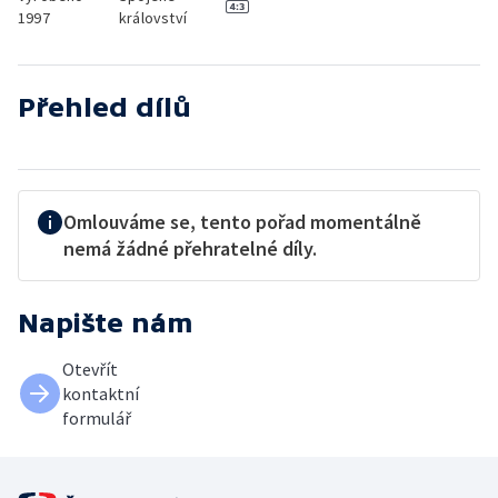
1997
království
Přehled dílů
Omlouváme se, tento pořad momentálně
nemá žádné přehratelné díly.
Napište nám
Otevřít
kontaktní
formulář