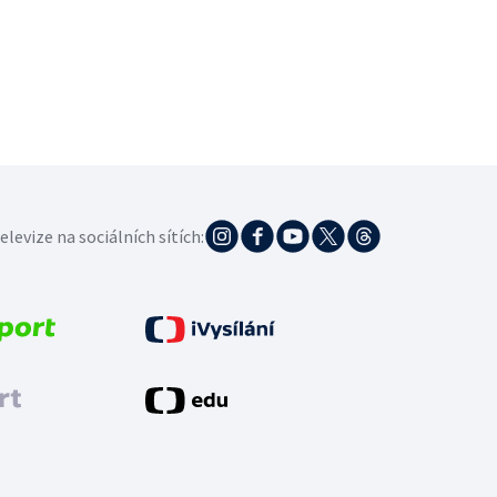
elevize na sociálních sítích: