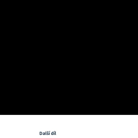
Další díl