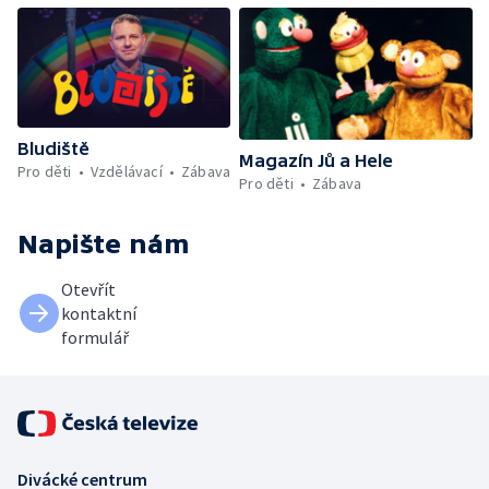
Bludiště
Magazín Jů a Hele
Pro děti
Vzdělávací
Zábava
Pro děti
Zábava
Napište nám
Otevřít
kontaktní
formulář
Divácké centrum