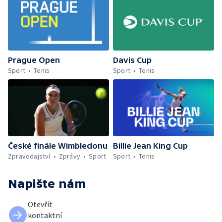
Prague Open
Davis Cup
Sport
Tenis
Sport
Tenis
České finále Wimbledonu
Billie Jean King Cup
Zpravodajství
Zprávy
Sport
Sport
Tenis
Napište nám
Otevřít
kontaktní