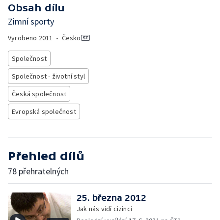
Obsah dílu
Zimní sporty
Vyrobeno
2011
•
Česko
Společnost
Společnost - životní styl
Česká společnost
Evropská společnost
Přehled dílů
78 přehratelných
25. března 2012
Jak nás vidí cizinci