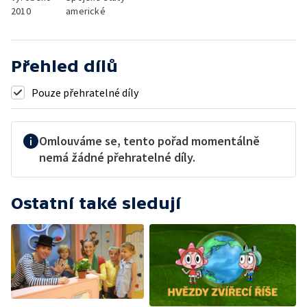
2010
americké
Přehled dílů
Pouze přehratelné díly
Omlouváme se, tento pořad momentálně
nemá žádné přehratelné díly.
Ostatní také sledují