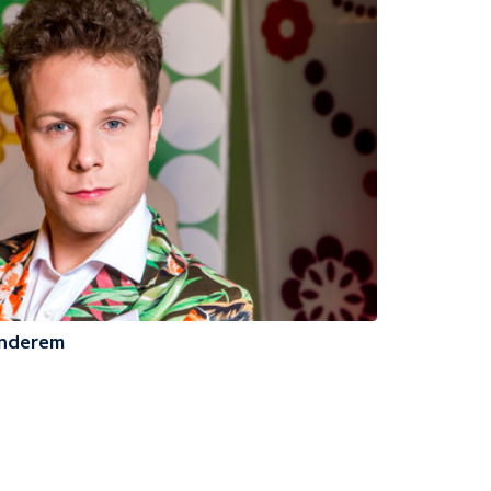
Onderem