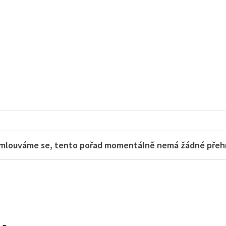
mlouváme se, tento pořad momentálně nemá žádné přehra