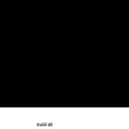
Další díl