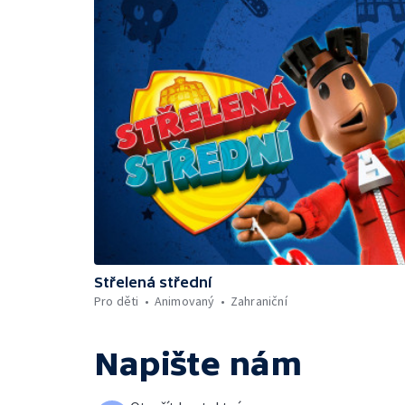
Střelená střední
Pro děti
Animovaný
Zahraniční
Napište nám