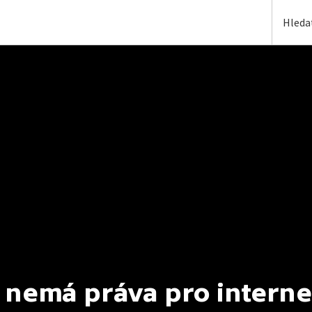
 nemá práva pro interne