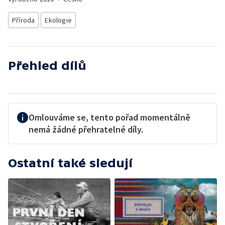
Příroda
Ekologie
Přehled dílů
Omlouváme se, tento pořad momentálně
nemá žádné přehratelné díly.
Ostatní také sledují