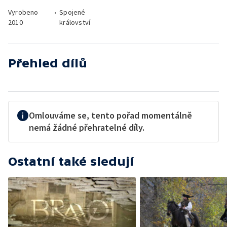
Vyrobeno
•
Spojené
2010
království
Přehled dílů
Omlouváme se, tento pořad momentálně
nemá žádné přehratelné díly.
Ostatní také sledují