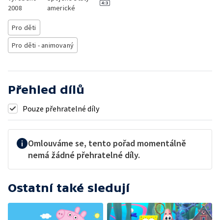
2008
americké
Pro děti
Pro děti - animovaný
Přehled dílů
Pouze přehratelné díly
Omlouváme se, tento pořad momentálně
nemá žádné přehratelné díly.
Ostatní také sledují