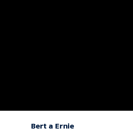
Bert a Ernie