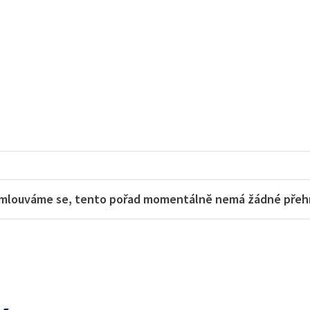
mlouváme se, tento pořad momentálně nemá žádné přehra