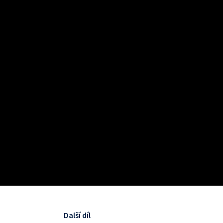
Další díl