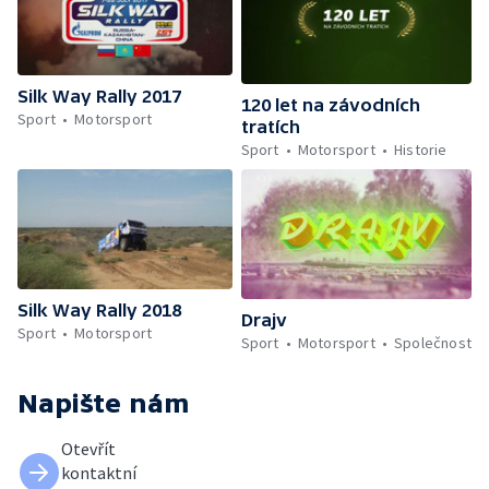
Silk Way Rally 2017
120 let na závodních
Sport
Motorsport
tratích
Sport
Motorsport
Historie
Silk Way Rally 2018
Drajv
Sport
Motorsport
Sport
Motorsport
Společnost
Napište nám
Otevřít
kontaktní