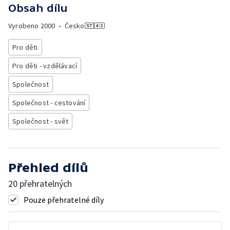
Obsah dílu
Vyrobeno
2000
•
Česko
Pro děti
Pro děti - vzdělávací
Společnost
Společnost - cestování
Společnost - svět
Přehled dílů
20 přehratelných
Pouze přehratelné díly