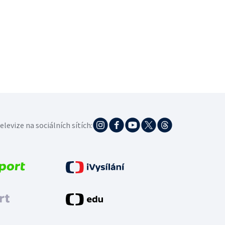
elevize na sociálních sítích: