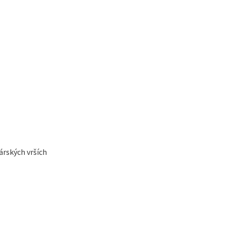
rských vrších