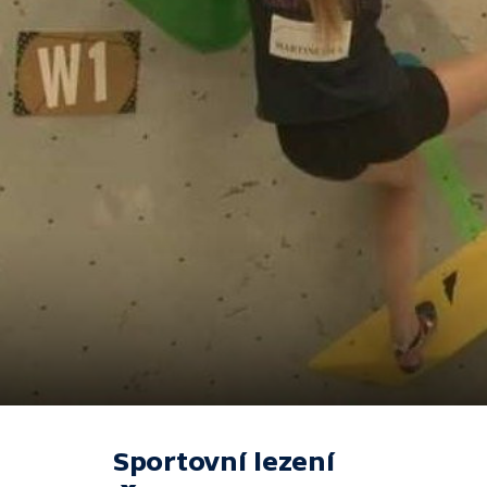
Sportovní lezení