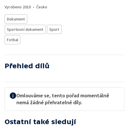
Vyrobeno
2010
•
Česko
Dokument
Sportovní dokument
Sport
Fotbal
Přehled dílů
Omlouváme se, tento pořad momentálně
nemá žádné přehratelné díly.
Ostatní také sledují