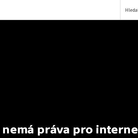
 nemá práva pro interne