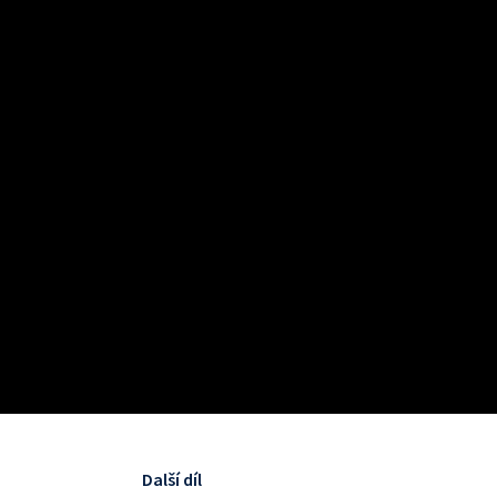
Další díl