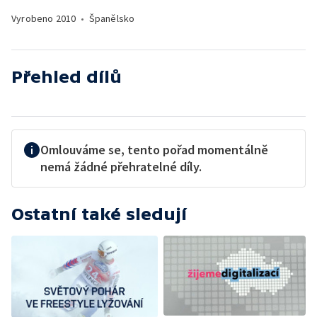
Vyrobeno
2010
•
Španělsko
Přehled dílů
Omlouváme se, tento pořad momentálně
nemá žádné přehratelné díly.
Ostatní také sledují