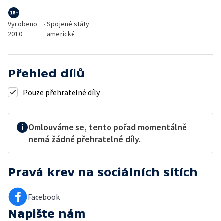
Vyrobeno
•
Spojené státy
2010
americké
Přehled dílů
Pouze přehratelné díly
Omlouváme se, tento pořad momentálně
nemá žádné přehratelné díly.
Pravá krev
na sociálních sítích
Facebook
Napište nám