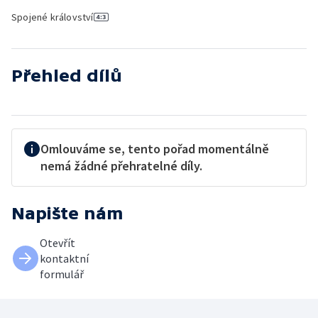
Spojené království
Přehled dílů
Omlouváme se, tento pořad momentálně
nemá žádné přehratelné díly.
Napište nám
Otevřít
kontaktní
formulář