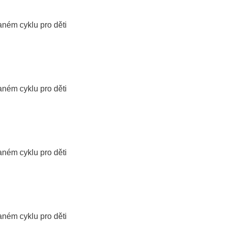
aném cyklu pro děti
aném cyklu pro děti
aném cyklu pro děti
aném cyklu pro děti