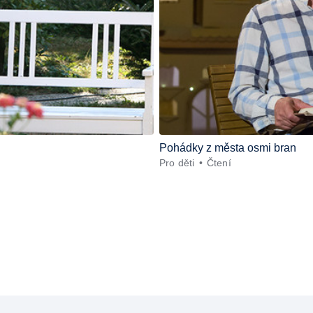
Pohádky z města osmi bran
Pro děti
Čtení