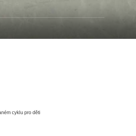
aném cyklu pro děti