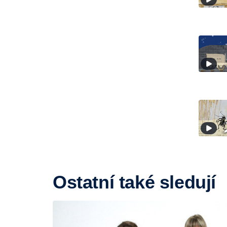
Ostatní také sledují