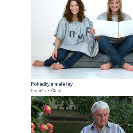
Pohádky a malé hry
Pro děti
Čtení