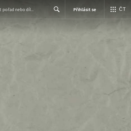
Přihlásit se
ČT
Search