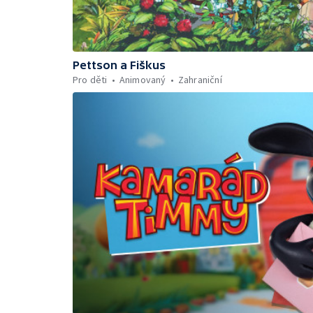
Pettson a Fiškus
Pro děti
Animovaný
Zahraniční