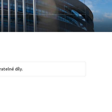
telné díly.