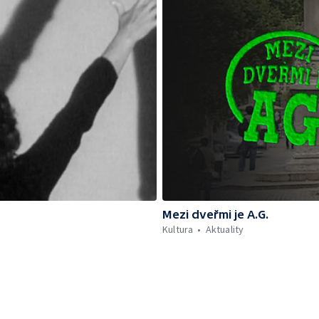
Mezi dveřmi je A.G.
Kultura
Aktuality