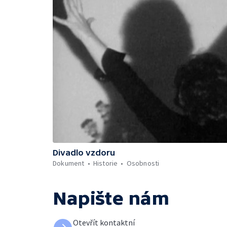
Divadlo vzdoru
Dokument
Historie
Osobnosti
Napište nám
Otevřít kontaktní