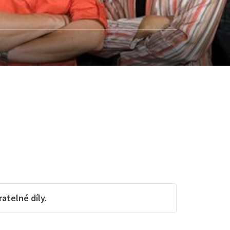
telné díly.