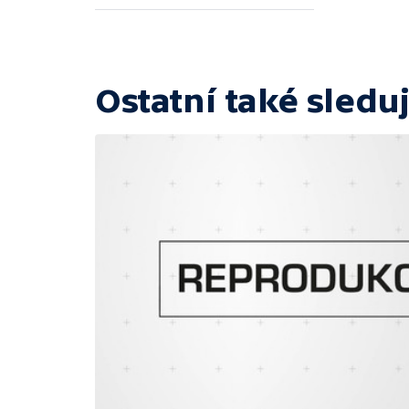
Ostatní také sleduj