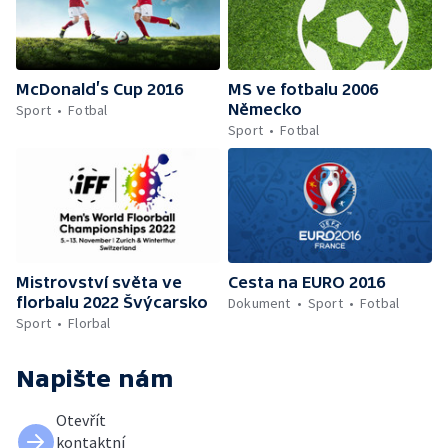
McDonald’s Cup 2016
MS ve fotbalu 2006
Německo
Sport
Fotbal
Sport
Fotbal
Mistrovství světa ve
Cesta na EURO 2016
florbalu 2022 Švýcarsko
Dokument
Sport
Fotbal
Sport
Florbal
Napište nám
Otevřít
kontaktní