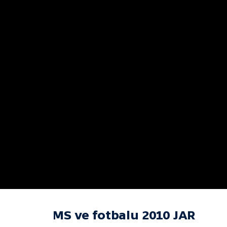
MS ve fotbalu 2010 JAR