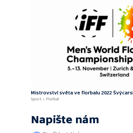
Mistrovství světa ve florbalu 2022 Švýcar
Sport
Florbal
Napište nám