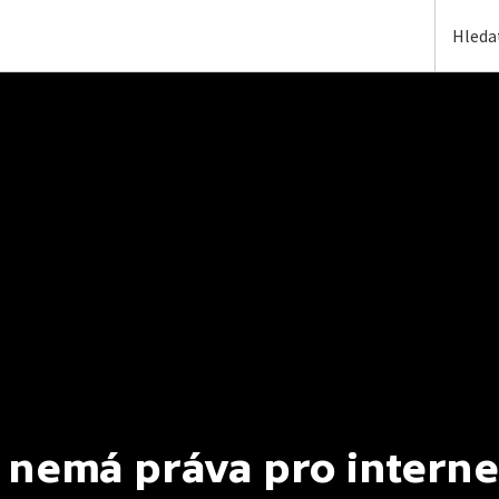
 nemá práva pro interne