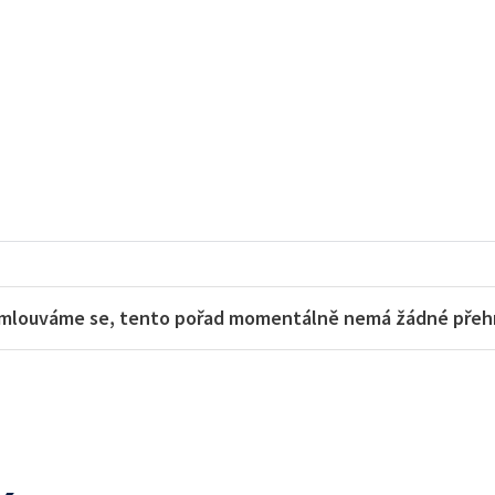
mlouváme se, tento pořad momentálně nemá žádné přehra