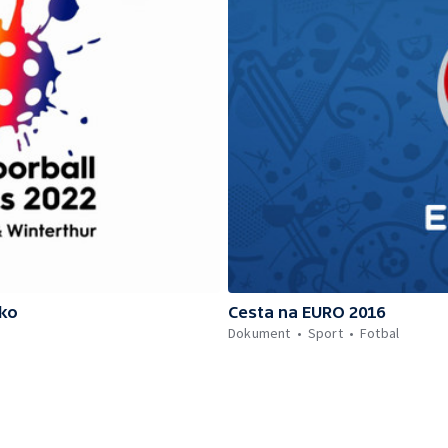
sko
Cesta na EURO 2016
Dokument
Sport
Fotbal