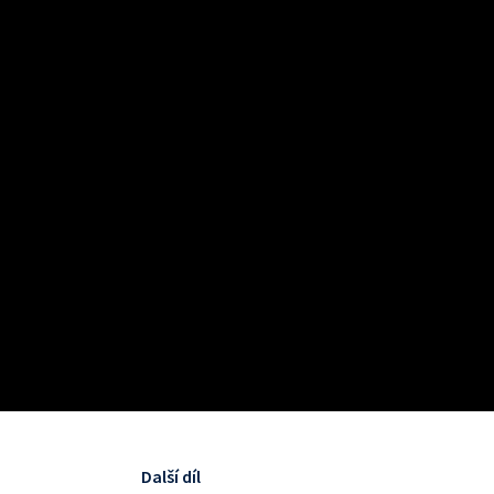
Další díl