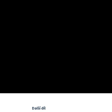
Další díl