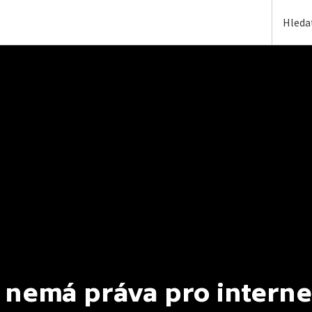
 nemá práva pro interne