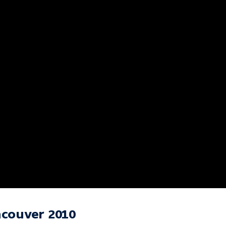
ncouver 2010