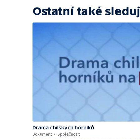
Ostatní také sleduj
Drama chilských horníků
Dokument
Společnost