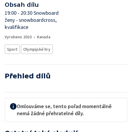
Obsah dílu
19:00 - 20:30 Snowboard
ženy - snowboardcross,
kvalifikace
Vyrobeno
2010
•
Kanada
Sport
Olympijské hry
Přehled dílů
Omlouváme se, tento pořad momentálně
nemá žádné přehratelné díly.