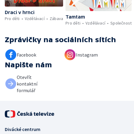
Draci v hrnci
Tamtam
Pro děti
Vzdělávací
Zábava
Pro děti
Vzdělávací
Společnost
Zprávičky
na sociálních sítích
Facebook
Instagram
Napište nám
Otevřít
kontaktní
formulář
Divácké centrum