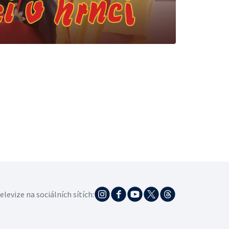
elevize na sociálních sítích: