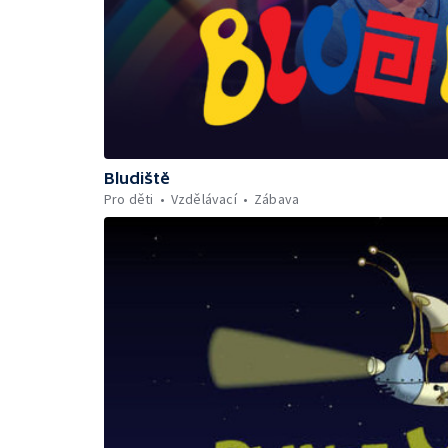
Bludiště
Pro děti
Vzdělávací
Zábava