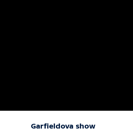
Garfieldova show