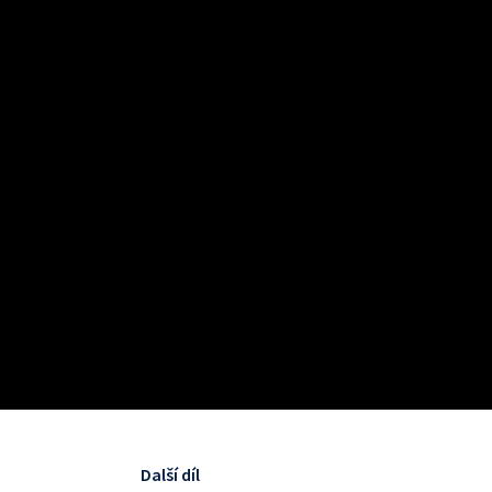
Další díl