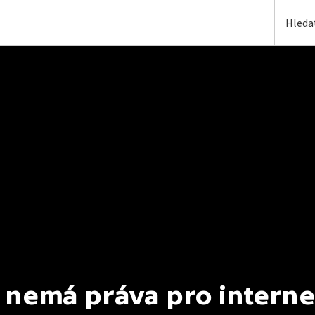
 nemá práva pro interne