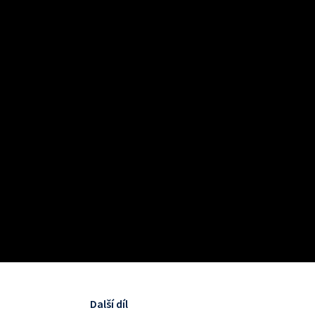
Další díl