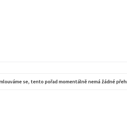
mlouváme se, tento pořad momentálně nemá žádné přehra