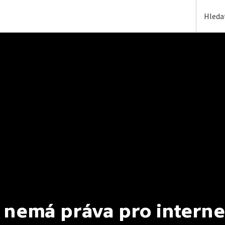
 nemá práva pro interne