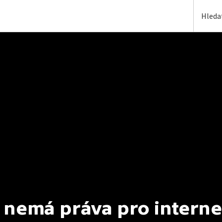
 nemá práva pro interne