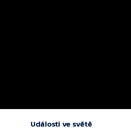
Události ve světě