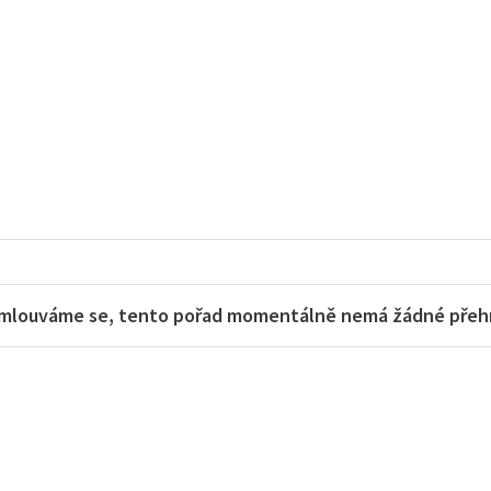
mlouváme se, tento pořad momentálně nemá žádné přehra