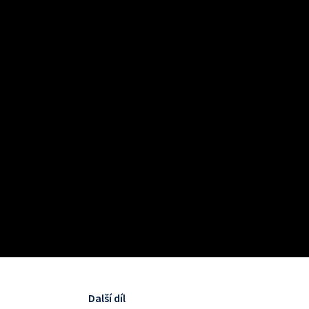
Další díl