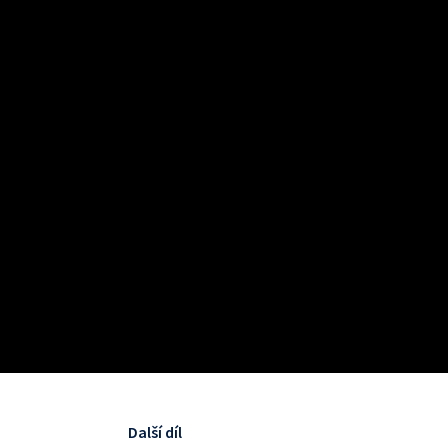
Další díl