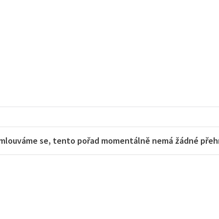
mlouváme se, tento pořad momentálně nemá žádné přehra