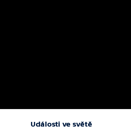
Události ve světě