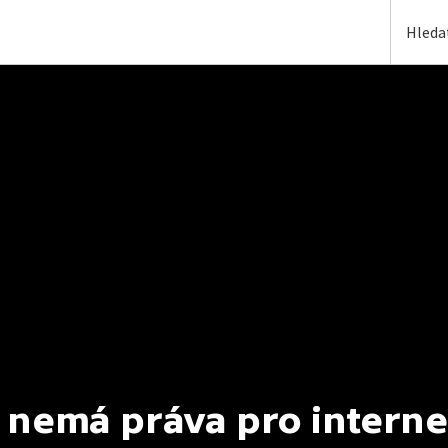
 nemá práva pro interne