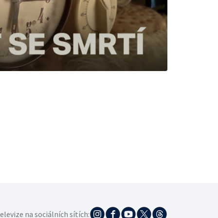
elevize na sociálních sítích: