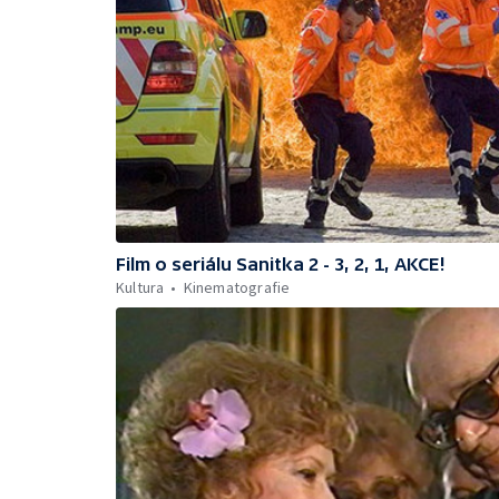
Film o seriálu Sanitka 2 - 3, 2, 1, AKCE!
Kultura
Kinematografie