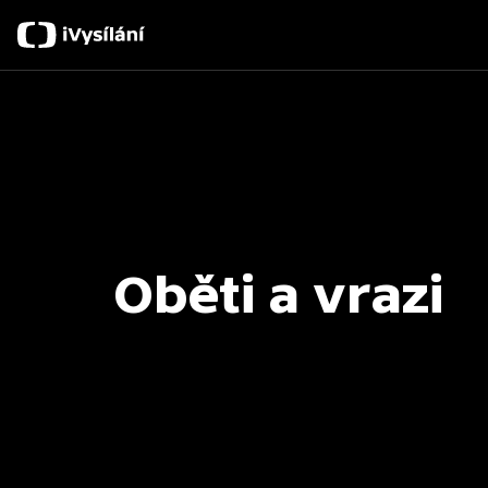
Oběti a vrazi