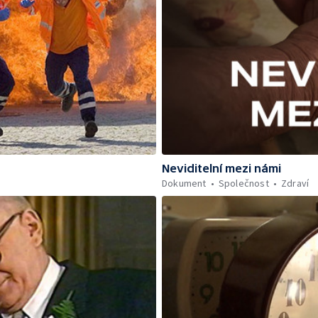
Neviditelní mezi námi
Dokument
Společnost
Zdraví