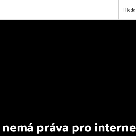
 nemá práva pro interne