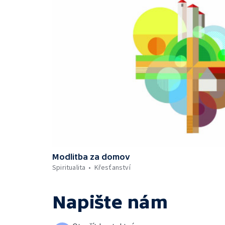
Modlitba za domov
Spiritualita
Křesťanství
Napište nám