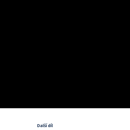
Další díl