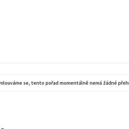
mlouváme se, tento pořad momentálně nemá žádné přehra