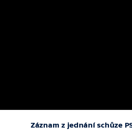
Záznam z jednání schůze P