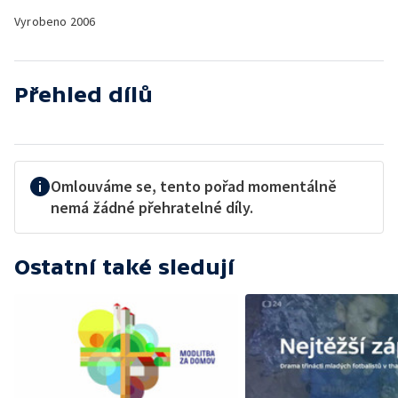
Vyrobeno
2006
Přehled dílů
Omlouváme se, tento pořad momentálně
nemá žádné přehratelné díly.
Ostatní také sledují